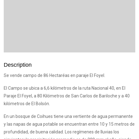
Description
Se vende campo de 86 Hectaréas en paraje El Foyel.
El Campo se ubica a 6,6 kilómetros de la ruta Nacional 40, en El
Paraje El Foyel, a 80 Kilómetros de San Carlos de Bariloche y a 40
kilómetros de El Bolsón.
En un bosque de Coihues tiene una vertiente de agua permanente
y las napas de agua potable se encuentran entre 10 y 15 metros de
profundidad, de buena calidad. Los regímenes de lluvias los