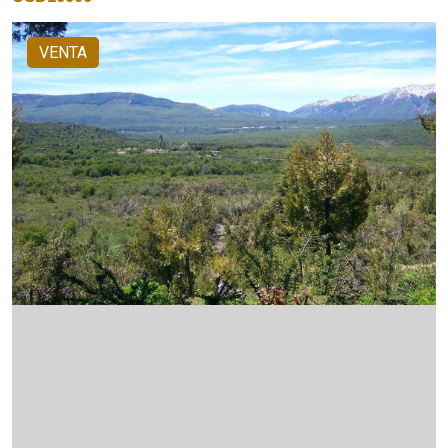
VENTA