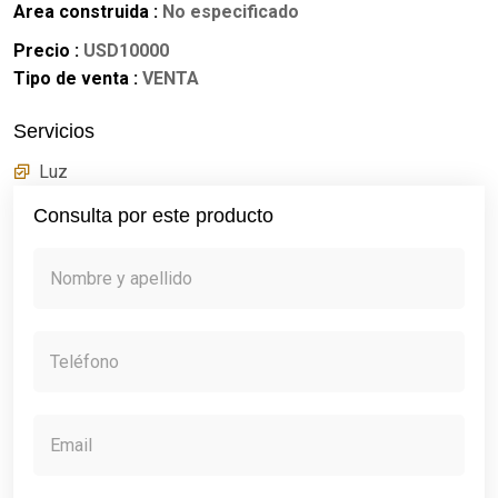
Area construida :
No especificado
Precio :
USD10000
Tipo de venta :
VENTA
Servicios
Luz
Consulta por este producto